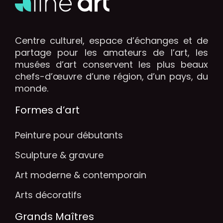
Centre culturel, espace d’échanges et de
partage pour les amateurs de l’art, les
musées d’art conservent les plus beaux
chefs-d’œuvre d’une région, d’un pays, du
monde.
Formes d’art
Peinture pour débutants
Sculpture & gravure
Art moderne & contemporain
Arts décoratifs
Grands Maîtres