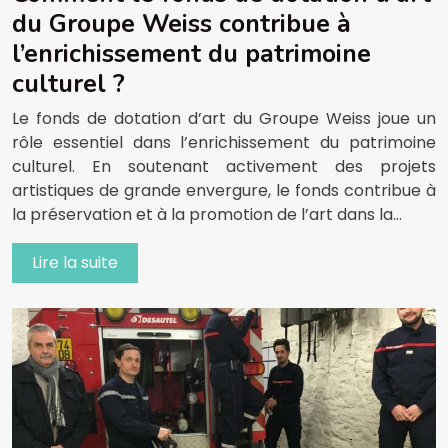
du Groupe Weiss contribue à
l’enrichissement du patrimoine
culturel ?
Le fonds de dotation d’art du Groupe Weiss joue un
rôle essentiel dans l’enrichissement du patrimoine
culturel. En soutenant activement des projets
artistiques de grande envergure, le fonds contribue à
la préservation et à la promotion de l’art dans la…
Lire la suite