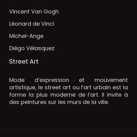
Vincent Van Gogh
Léonard de Vinci
Michel-Ange
Diégo Vélasquez
Street Art
Mode d’expression et mouvement
artistique, le street art ou l’art urbain est la
forme la plus moderne de l’art. Il invite à
des peintures sur les murs de la ville.