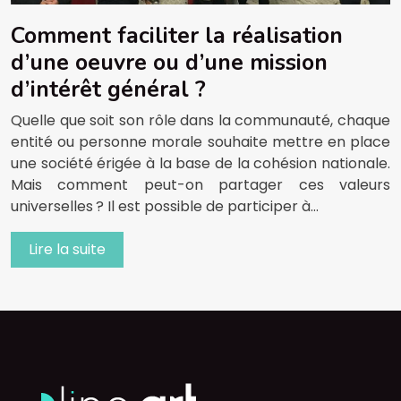
Comment faciliter la réalisation
d’une oeuvre ou d’une mission
d’intérêt général ?
Quelle que soit son rôle dans la communauté, chaque
entité ou personne morale souhaite mettre en place
une société érigée à la base de la cohésion nationale.
Mais comment peut-on partager ces valeurs
universelles ? Il est possible de participer à…
Lire la suite