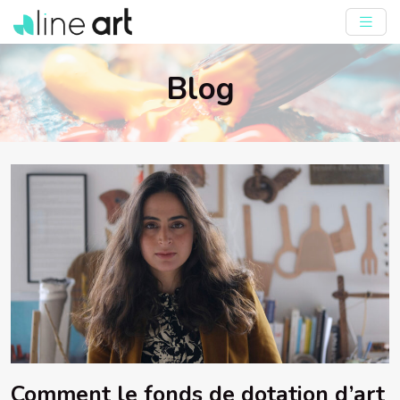
Blog
Comment le fonds de dotation d’art