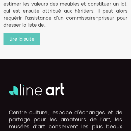
estimer les valeurs des meubles et constituer un lot,
qui est ensuite attribué aux héritiers. Il peut alors
requérir l’assistance d’un commissaire-priseur pour
dresser la liste de…
Lire la suite
Centre culturel, espace d’échanges et de
partage pour les amateurs de l’art, les
musées d’art conservent les plus beaux