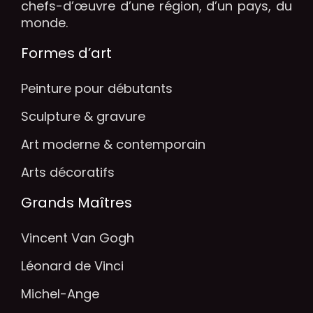
chefs-d’œuvre d’une région, d’un pays, du
monde.
Formes d’art
Peinture pour débutants
Sculpture & gravure
Art moderne & contemporain
Arts décoratifs
Grands Maîtres
Vincent Van Gogh
Léonard de Vinci
Michel-Ange