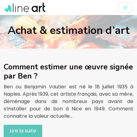
Achat & estimation d’art
Comment estimer une œuvre signée
par Ben ?
Ben ou Benjamin Vautier est né le 18 juillet 1935 à
Naples. Après 1939, cet artiste français, avec sa mère,
déménage dans de nombreux pays avant de
s’installer pour de bon à Nice en 1949. Comment
connaitre la valeur actuelle…
Lire la suite