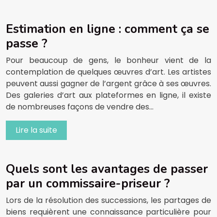
Estimation en ligne : comment ça se
passe ?
Pour beaucoup de gens, le bonheur vient de la
contemplation de quelques œuvres d’art. Les artistes
peuvent aussi gagner de l’argent grâce à ses œuvres.
Des galeries d’art aux plateformes en ligne, il existe
de nombreuses façons de vendre des…
Lire la suite
Quels sont les avantages de passer
par un commissaire-priseur ?
Lors de la résolution des successions, les partages de
biens requièrent une connaissance particulière pour