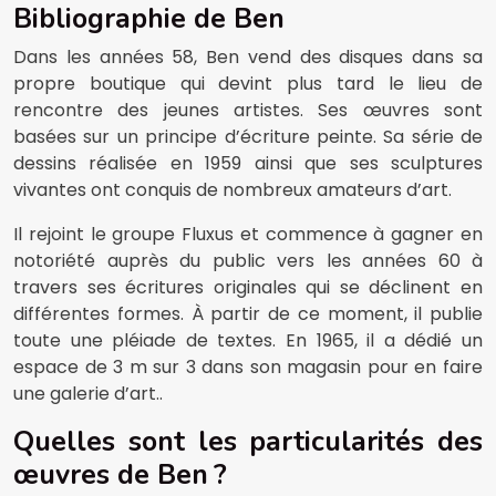
Bibliographie de Ben
Dans les années 58, Ben vend des disques dans sa
propre boutique qui devint plus tard le lieu de
rencontre des jeunes artistes. Ses œuvres sont
basées sur un principe d’écriture peinte. Sa série de
dessins réalisée en 1959 ainsi que ses sculptures
vivantes ont conquis de nombreux amateurs d’art.
Il rejoint le groupe Fluxus et commence à gagner en
notoriété auprès du public vers les années 60 à
travers ses écritures originales qui se déclinent en
différentes formes. À partir de ce moment, il publie
toute une pléiade de textes. En 1965, il a dédié un
espace de 3 m sur 3 dans son magasin pour en faire
une galerie d’art..
Quelles sont les particularités des
œuvres de Ben ?