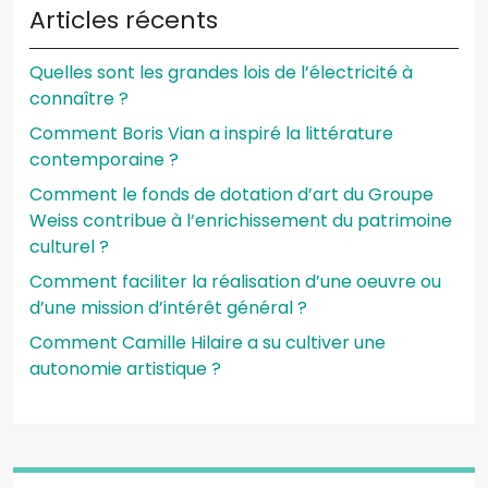
Articles récents
Quelles sont les grandes lois de l’électricité à
connaître ?
Comment Boris Vian a inspiré la littérature
contemporaine ?
Comment le fonds de dotation d’art du Groupe
Weiss contribue à l’enrichissement du patrimoine
culturel ?
Comment faciliter la réalisation d’une oeuvre ou
d’une mission d’intérêt général ?
Comment Camille Hilaire a su cultiver une
autonomie artistique ?