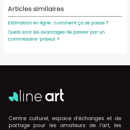
Articles similaires
Estimation en ligne : comment ça se passe ?
Quels sont les avantages de passer par un
commissaire-priseur ?
Centre culturel, espace d’échanges et de
partage pour les amateurs de l’art, les