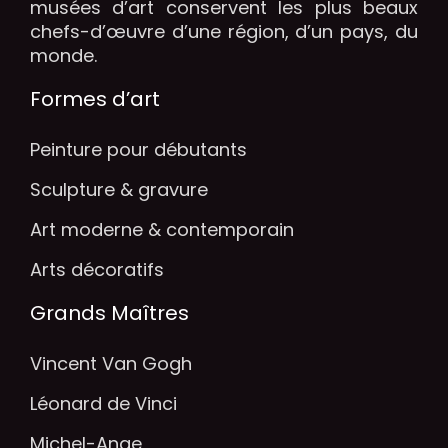
musées d’art conservent les plus beaux
chefs-d’œuvre d’une région, d’un pays, du
monde.
Formes d’art
Peinture pour débutants
Sculpture & gravure
Art moderne & contemporain
Arts décoratifs
Grands Maîtres
Vincent Van Gogh
Léonard de Vinci
Michel-Ange