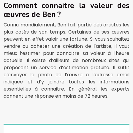
Comment connaitre la valeur des
œuvres de Ben ?
Connu mondialement, Ben fait partie des artistes les
plus cotés de son temps. Certaines de ses œuvres
peuvent en effet valoir une fortune. Si vous souhaitez
vendre ou acheter une création de l’artiste, il vaut
mieux l’estimer pour connaitre sa valeur à l’heure
actuelle. Il existe d’ailleurs de nombreux sites qui
proposent un service d’estimation gratuite. Il suffit
d’envoyer la photo de l’œuvre à l’adresse email
indiquée et d’y joindre toutes les informations
essentielles à connaitre. En général, les experts
donnent une réponse en moins de 72 heures.