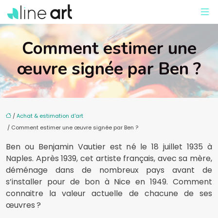
Comment estimer une
œuvre signée par Ben ?
/
Achat & estimation d'art
/ Comment estimer une œuvre signée par Ben ?
Ben ou Benjamin Vautier est né le 18 juillet 1935 à
Naples. Après 1939, cet artiste français, avec sa mère,
déménage dans de nombreux pays avant de
s’installer pour de bon à Nice en 1949. Comment
connaitre la valeur actuelle de chacune de ses
œuvres ?