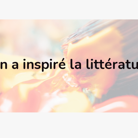
a inspiré la littéra