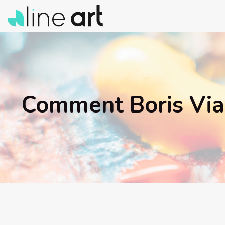
Comment Boris Vian 