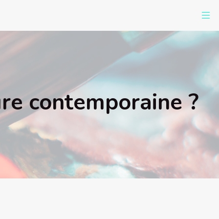
ture contemporaine ?