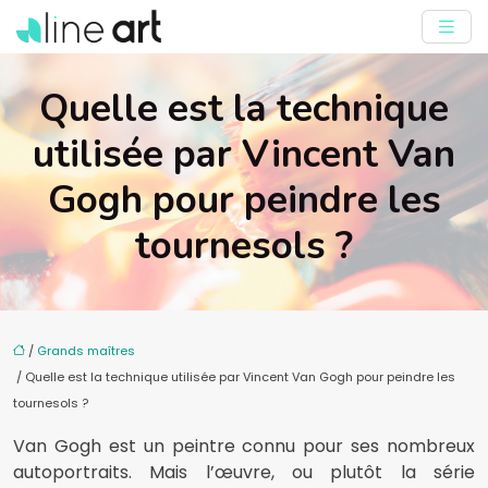
Quelle est la technique
utilisée par Vincent Van
Gogh pour peindre les
tournesols ?
/
Grands maîtres
/ Quelle est la technique utilisée par Vincent Van Gogh pour peindre les
tournesols ?
Van Gogh est un peintre connu pour ses nombreux
autoportraits. Mais l’œuvre, ou plutôt la série