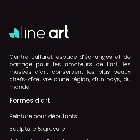
Centre culturel, espace d’échanges et de
partage pour les amateurs de l’art, les
musées d’art conservent les plus beaux
chefs-d’œuvre d’une région, d’un pays, du
monde.
Formes d’art
Peinture pour débutants
Sculpture & gravure