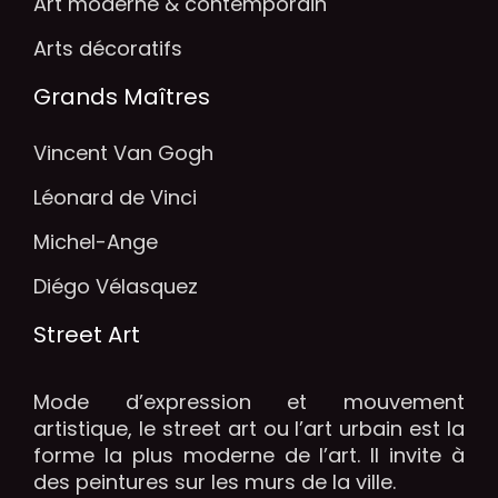
Art moderne & contemporain
Arts décoratifs
Grands Maîtres
Vincent Van Gogh
Léonard de Vinci
Michel-Ange
Diégo Vélasquez
Street Art
Mode d’expression et mouvement
artistique, le street art ou l’art urbain est la
forme la plus moderne de l’art. Il invite à
des peintures sur les murs de la ville.