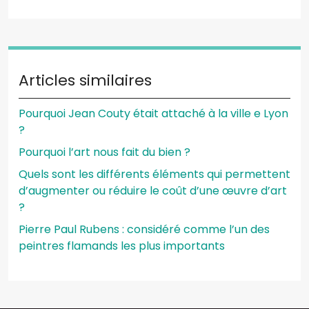
Articles similaires
Pourquoi Jean Couty était attaché à la ville e Lyon
?
Pourquoi l’art nous fait du bien ?
Quels sont les différents éléments qui permettent
d’augmenter ou réduire le coût d’une œuvre d’art
?
Pierre Paul Rubens : considéré comme l’un des
peintres flamands les plus importants