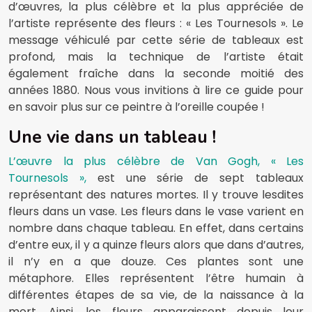
d’œuvres, la plus célèbre et la plus appréciée de
l’artiste représente des fleurs : « Les Tournesols ». Le
message véhiculé par cette série de tableaux est
profond, mais la technique de l’artiste était
également fraîche dans la seconde moitié des
années 1880. Nous vous invitions à lire ce guide pour
en savoir plus sur ce peintre à l’oreille coupée !
Une vie dans un tableau !
L’œuvre la plus célèbre de Van Gogh, « Les
Tournesols »,
est une série de sept tableaux
représentant des natures mortes. Il y trouve lesdites
fleurs dans un vase. Les fleurs dans le vase varient en
nombre dans chaque tableau. En effet, dans certains
d’entre eux, il y a quinze fleurs alors que dans d’autres,
il n’y en a que douze. Ces plantes sont une
métaphore. Elles représentent l’être humain à
différentes étapes de sa vie, de la naissance à la
mort. Ainsi, les fleurs apparaissent depuis leur