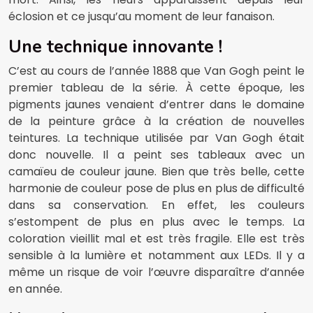
éclosion et ce jusqu’au moment de leur fanaison.
Une technique innovante !
C’est au cours de l’année 1888 que Van Gogh peint le
premier tableau de la série. À cette époque, les
pigments jaunes venaient d’entrer dans le domaine
de la peinture grâce à la création de nouvelles
teintures. La technique utilisée par Van Gogh était
donc nouvelle. Il a peint ses tableaux avec un
camaïeu de couleur jaune. Bien que très belle, cette
harmonie de couleur pose de plus en plus de difficulté
dans sa conservation. En effet, les couleurs
s’estompent de plus en plus avec le temps. La
coloration vieillit mal et est très fragile. Elle est très
sensible à la lumière et notamment aux LEDs. Il y a
même un risque de voir l’œuvre disparaître d’année
en année.