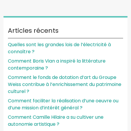
Articles récents
Quelles sont les grandes lois de l’électricité à
connaître ?
Comment Boris Vian a inspiré la littérature
contemporaine ?
Comment le fonds de dotation d’art du Groupe
Weiss contribue à l’enrichissement du patrimoine
culturel ?
Comment faciliter la réalisation d’une oeuvre ou
d’une mission d’intérêt général ?
Comment Camille Hilaire a su cultiver une
autonomie artistique ?