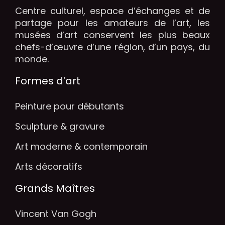
Centre culturel, espace d’échanges et de
partage pour les amateurs de l’art, les
musées d’art conservent les plus beaux
chefs-d’œuvre d’une région, d’un pays, du
monde.
Formes d’art
Peinture pour débutants
Sculpture & gravure
Art moderne & contemporain
Arts décoratifs
Grands Maîtres
Vincent Van Gogh