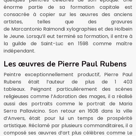
énorme partie de sa formation capitale est
consacrée à copier sur les œuvres des anciens
artistes, telles que des gravures
de Marcantonio Raimondi xylographies et des Holbein
le Jeune. Lorsqu’il eut terminé sa formation, il entre à
la guilde de Saint-Luc en 1598 comme maître
indépendant.
Les œuvres de Pierre Paul Rubens
Peintre exceptionnellement productif, Pierre Paul
Rubens était l’auteur de plus de 1 403
tableaux. Peignant particulièrement des scènes
religieuses comme l’Adoration des mages, il a réalisé
aussi des portraits comme le portrait de Maria
Serra Pallavicino. Son retour en 1608 dans la ville
d’Anvers, était pour lui un temps de prospérité
artistique. Réclamé par plusieurs commanditaires, il a
composé ses œuvres d’art plus célèbres comme Le