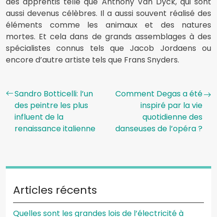
des apprentis telle que Anthony Van Dyck, qui sont
aussi devenus célèbres. Il a aussi souvent réalisé des
éléments comme les animaux et des natures
mortes. Et cela dans de grands assemblages à des
spécialistes connus tels que Jacob Jordaens ou
encore d’autre artiste tels que Frans Snyders.
Sandro Botticelli: l’un
Comment Degas a été
des peintre les plus
inspiré par la vie
influent de la
quotidienne des
renaissance italienne
danseuses de l’opéra ?
Articles récents
Quelles sont les grandes lois de l’électricité à