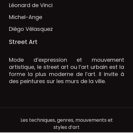
Léonard de Vinci
Michel-Ange
Diégo Vélasquez
Street Art
Mode d’expression et mouvement
artistique, le street art ou l’art urbain est la
forme la plus moderne de l’art. Il invite à
des peintures sur les murs de la ville.
Les techniques, genres, mouvements et
styles d’art