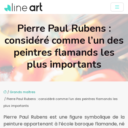
Pierre Paul Rubens :
considéré comme l’un des
peintres flamands les
plus importants
/
Grands maîtres
/ Pierre Paul Rubens : considéré comme l’un des peintres flamands les
plus importants
Pierre Paul Rubens est une figure symbolique de la
peinture appartenant à l’école baroque flamande, né