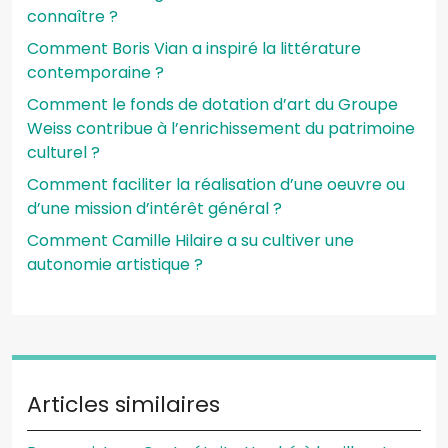
connaître ?
Comment Boris Vian a inspiré la littérature
contemporaine ?
Comment le fonds de dotation d’art du Groupe
Weiss contribue à l’enrichissement du patrimoine
culturel ?
Comment faciliter la réalisation d’une oeuvre ou
d’une mission d’intérêt général ?
Comment Camille Hilaire a su cultiver une
autonomie artistique ?
Articles similaires