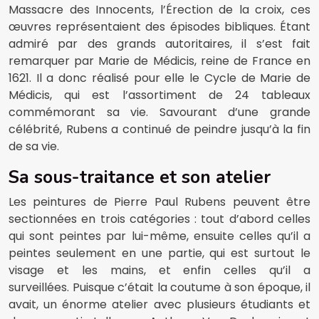
Massacre des Innocents, l’Érection de la croix, ces
œuvres représentaient des épisodes bibliques. Étant
admiré par des grands autoritaires, il s’est fait
remarquer par Marie de Médicis, reine de France en
1621. Il a donc réalisé pour elle le Cycle de Marie de
Médicis, qui est l’assortiment de 24 tableaux
commémorant sa vie. Savourant d’une grande
célébrité, Rubens a continué de peindre jusqu’à la fin
de sa vie.
Sa sous-traitance et son atelier
Les peintures de Pierre Paul Rubens peuvent être
sectionnées en trois catégories : tout d’abord celles
qui sont peintes par lui-même, ensuite celles qu’il a
peintes seulement en une partie, qui est surtout le
visage et les mains, et enfin celles qu’il a
surveillées. Puisque c’était la coutume à son époque, il
avait, un énorme atelier avec plusieurs étudiants et