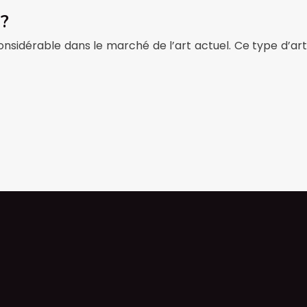
 ?
nsidérable dans le marché de l’art actuel. Ce type d’art