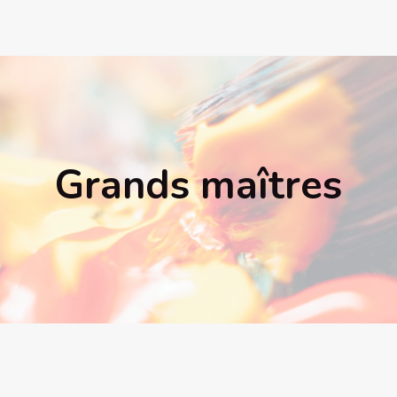
Grands maîtres