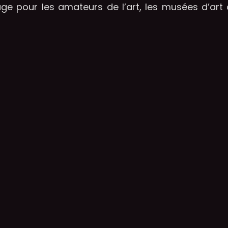
age pour les amateurs de l’art, les musées d’art