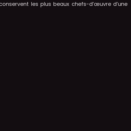
 conservent les plus beaux chefs-d’œuvre d’une