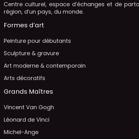
Centre culturel, espace d’échanges et de part
région, d’un pays, du monde.
Formes d’art
Peinture pour débutants
Sculpture & gravure
Art moderne & contemporain
Arts décoratifs
Grands Maîtres
Vincent Van Gogh
Léonard de Vinci
Michel-Ange