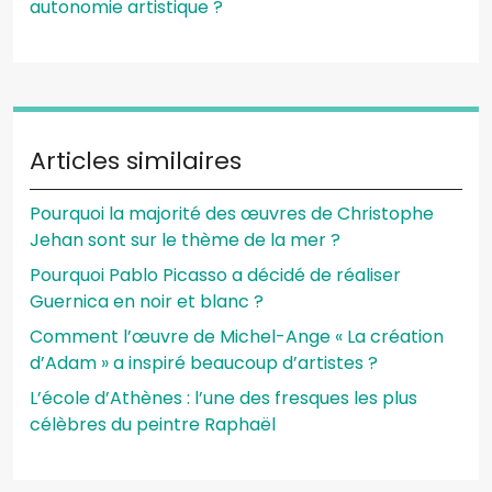
autonomie artistique ?
Articles similaires
Pourquoi la majorité des œuvres de Christophe
Jehan sont sur le thème de la mer ?
Pourquoi Pablo Picasso a décidé de réaliser
Guernica en noir et blanc ?
Comment l’œuvre de Michel-Ange « La création
d’Adam » a inspiré beaucoup d’artistes ?
L’école d’Athènes : l’une des fresques les plus
célèbres du peintre Raphaël