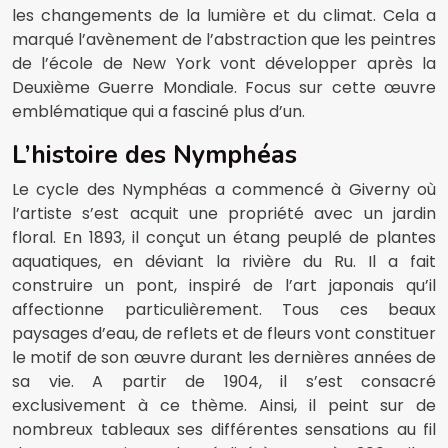
les changements de la lumière et du climat. Cela a
marqué l’avènement de l’abstraction que les peintres
de l’école de New York vont développer après la
Deuxième Guerre Mondiale. Focus sur cette œuvre
emblématique qui a fasciné plus d’un.
L’histoire des Nymphéas
Le cycle des Nymphéas a commencé à Giverny où
l’artiste s’est acquit une propriété avec un jardin
floral. En 1893, il conçut un étang peuplé de plantes
aquatiques, en déviant la rivière du Ru. Il a fait
construire un pont, inspiré de l’art japonais qu’il
affectionne particulièrement. Tous ces beaux
paysages d’eau, de reflets et de fleurs vont constituer
le motif de son œuvre durant les dernières années de
sa vie. A partir de 1904, il s’est consacré
exclusivement à ce thème. Ainsi, il peint sur de
nombreux tableaux ses différentes sensations au fil