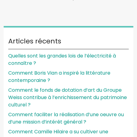
Articles récents
Quelles sont les grandes lois de l’électricité à
connaître ?
Comment Boris Vian a inspiré la littérature
contemporaine ?
Comment le fonds de dotation d’art du Groupe
Weiss contribue à l’enrichissement du patrimoine
culturel ?
Comment faciliter la réalisation d’une oeuvre ou
d’une mission d’intérêt général ?
Comment Camille Hilaire a su cultiver une