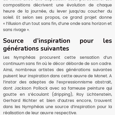
compositions décrivent une évolution de chaque
heure de la journée, du lever jusqu’au coucher du
soleil. Et selon ses propos, ce grand projet donne
« l’illusion d’un tout sans fin, d’une onde sans horizon et
sans rivage ».
Source d’inspiration pour les
générations suivantes
Les Nymphéas procurent cette sensation d’un
continuum sans fin où le décor déborde de son cadre.
Ainsi, nombreux artistes des générations suivantes
puisent leur inspiration dans cette œuvre de Monet. A
l’instar des adeptes de l’expressionnisme abstrait,
dont Jackson Pollock avec sa fameuse peinture qui
goutte en s’écoulant (dripping), Roy Lichtenstein,
Gerhard Richter et bien d’autres encore, trouvent
dans les Nymphéas une source d’inspiration pour la
réalisation de leur œuvre respective.