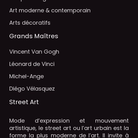
Art moderne & contemporain
Arts décoratifs
Grands Maîtres
Vincent Van Gogh
Léonard de Vinci
Michel-Ange
Diégo Vélasquez
Street Art
Mode d’expression et mouvement
artistique, le street art ou l’art urbain est la
forme la plus moderne de l’art. Il invite à