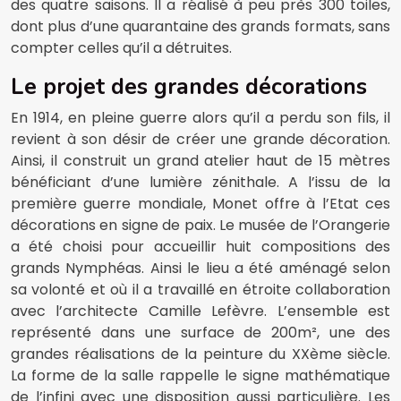
des quatre saisons. Il a réalisé à peu près 300 toiles,
dont plus d’une quarantaine des grands formats, sans
compter celles qu’il a détruites.
Le projet des grandes décorations
En 1914, en pleine guerre alors qu’il a perdu son fils, il
revient à son désir de créer une grande décoration.
Ainsi, il construit un grand atelier haut de 15 mètres
bénéficiant d’une lumière zénithale. A l’issu de la
première guerre mondiale, Monet offre à l’Etat ces
décorations en signe de paix. Le musée de l’Orangerie
a été choisi pour accueillir huit compositions des
grands Nymphéas. Ainsi le lieu a été aménagé selon
sa volonté et où il a travaillé en étroite collaboration
avec l’architecte Camille Lefèvre. L’ensemble est
représenté dans une surface de 200m², une des
grandes réalisations de la peinture du XXème siècle.
La forme de la salle rappelle le signe mathématique
de l’infini avec une disposition aussi particulière. Les