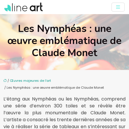
Les Nymphéas : une
œuvre emblématique de
Claude Monet
/
Œuvres majeures de l'art
/ Les Nymphéas : une œuvre emblématique de Claude Monet
L’étang aux Nymphéas ou les Nymphéas, comprend
une série d’environ 300 toiles et se révèle être
l’œuvre la plus monumentale de Claude Monet.
L’artiste a consacré les trente dernières années de sa
vie à réaliser la série de tableaux en s’intéressant sur