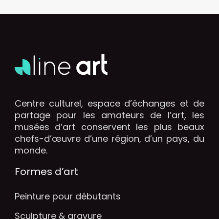
Centre culturel, espace d’échanges et de
partage pour les amateurs de l’art, les
musées d’art conservent les plus beaux
chefs-d’œuvre d’une région, d’un pays, du
monde.
Formes d’art
Peinture pour débutants
Sculpture & gravure